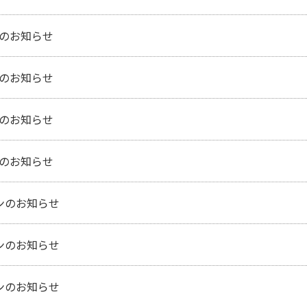
ンのお知らせ
ンのお知らせ
ンのお知らせ
ンのお知らせ
ンのお知らせ
ンのお知らせ
ンのお知らせ