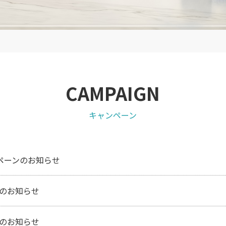
CAMPAIGN
キャンペーン
ペーンのお知らせ
ンのお知らせ
ンのお知らせ