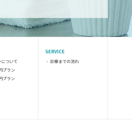
SERVICE
ンについて
診療までの流れ
万円プラン
万円プラン