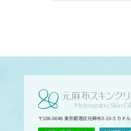
〒106-0046 東京都港区元麻布3-10-5 カ