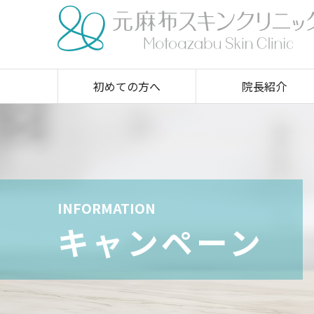
初めての方へ
院長紹介
INFORMATION
キャンペーン