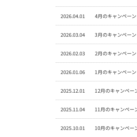
2026.04.01
4月のキャンペー
2026.03.04
3月のキャンペー
2026.02.03
2月のキャンペー
2026.01.06
1月のキャンペー
2025.12.01
12月のキャンペー
2025.11.04
11月のキャンペー
2025.10.01
10月のキャンペー