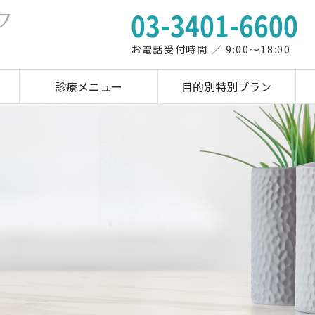
03-3401-6600
お電話受付時間 ／ 9:00～18:00
診療メニュー
目的別特別プラン