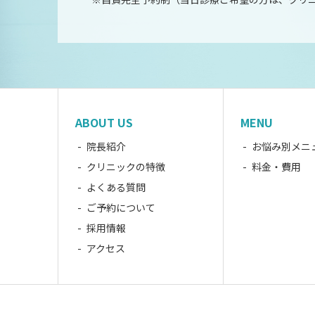
ABOUT US
MENU
院長紹介
お悩み別メニ
クリニックの特徴
料金・費用
よくある質問
ご予約について
採用情報
アクセス