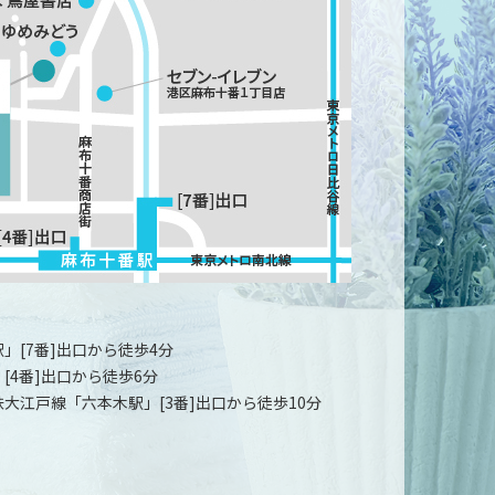
」[7番]出口から徒歩4分
[4番]出口から徒歩6分
大江戸線「六本木駅」[3番]出口から徒歩10分