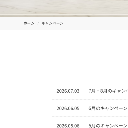
ホーム
キャンペーン
2026.07.03
7月・8月のキャン
2026.06.05
6月のキャンペー
2026.05.06
5月のキャンペー