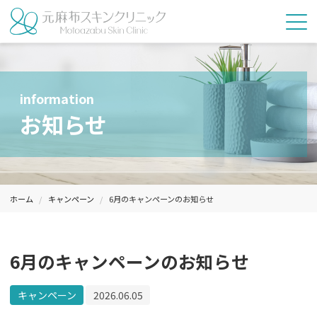
information
お知らせ
ホーム
キャンペーン
6月のキャンペーンのお知らせ
6月のキャンペーンのお知らせ
キャンペーン
2026.06.05